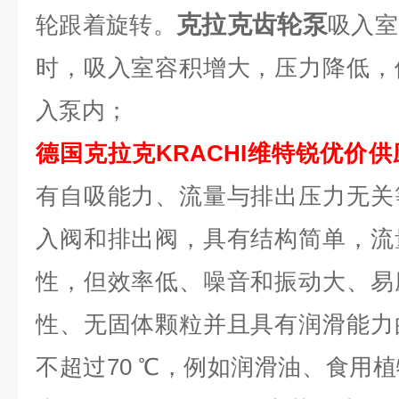
克拉克齿轮泵
轮跟着旋转。
吸入室
时，吸入室容积增大，压力降低，
入泵内；
德国克拉克KRACHI维特锐优价
有自吸能力、流量与排出压力无关
入阀和排出阀，具有结构简单，流
性，但效率低、噪音和振动大、易
性、无固体颗粒并且具有润滑能力
不超过70 ℃，例如润滑油、食用