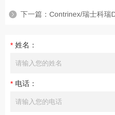
下一篇：
Contrinex/瑞士科瑞D
*
姓名：
*
电话：