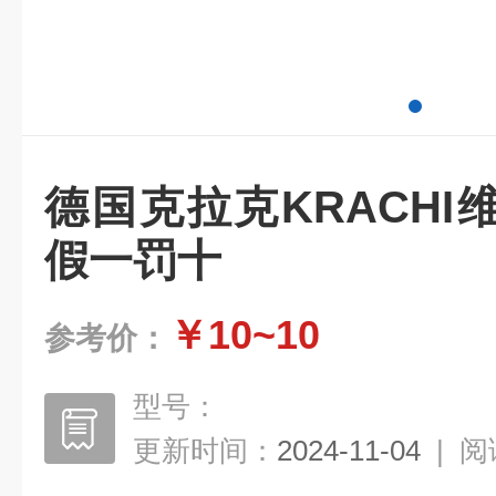
德国克拉克KRACH
假一罚十
￥10~10
参考价：
型号：
更新时间：
2024-11-04
|
阅