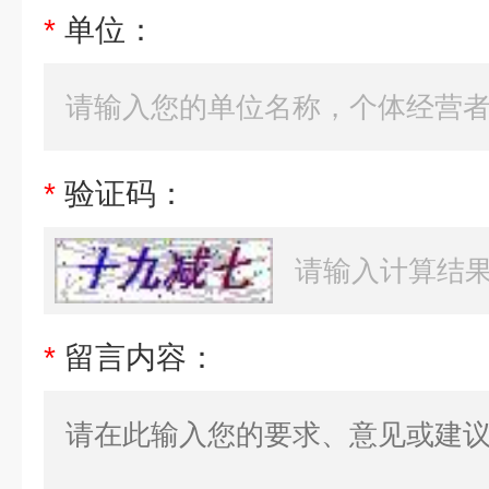
*
单位：
*
验证码：
*
留言内容：