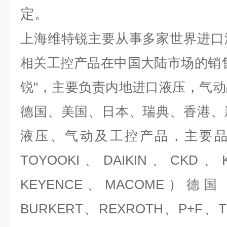
定。
上海维特锐主要从事多家世界进口
相关工控产品在中国大陆市场的销
锐"，主要负责内地进口液压，气
德国、美国、日本、瑞典、香港、
液压、气动及工控产品，主要品牌
TOYOOKI、DAIKIN、CKD、
KEYENCE、MACOME）德国
BURKERT、REXROTH、P+F、T