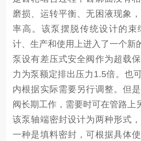
磨损、运转平衡、无困液现象，
率高。该泵摆脱传统设计的束
计、生产和使用上进入了一个新
泵设有差压式安全阀作为超载保
力为泵额定排出压力1.5倍。也
内根据实际需要另行调整。但是
阀长期工作，需要时可在管路上
该泵轴端密封设计为两种形式，
一种是填料密封，可根据具体使