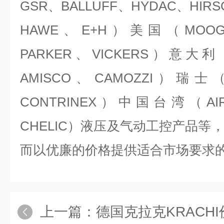
GSR、BALLUFF、HYDAC、HIR
HAWE、E+H）美国（MOO
PARKER、VICKERS）意大利
AMISCO、CAMOZZI）瑞士（C
CONTRINEX）中国台湾（AIR
CHELIC）液压及气动工控产品等
而以优廉的价格提供适合市场要求
上一篇：
德国克拉克KRACH