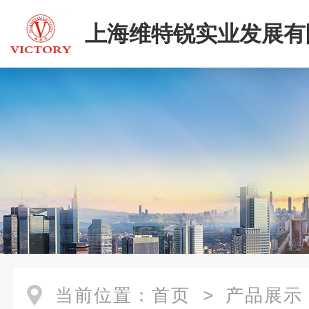
上海维特锐实业发展有
当前位置：
首页
>
产品展示