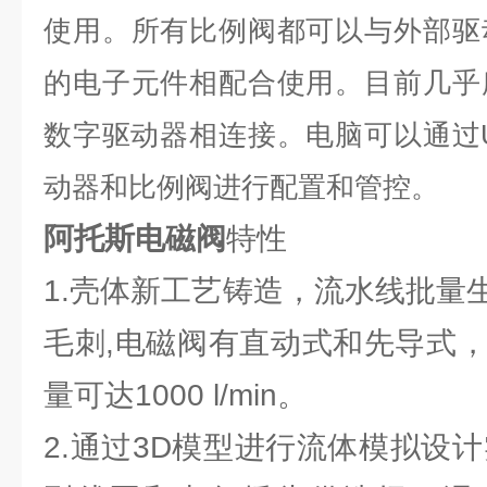
使用。所有比例阀都可以与外部驱
的电子元件相配合使用。目前几乎
数字驱动器相连接。电脑可以通过
动器和比例阀进行配置和管控。
阿托斯电磁阀
特性
1.壳体新工艺铸造，流水线批量
毛刺,电磁阀有直动式和先导式，压
量可达1000 l/min。
2.通过3D模型进行流体模拟设