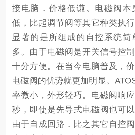
接电脑，价格低谦。电磁阀本
低，比起调节阀等其它种类执行
显著的是所组成的自控系统简
多。由于电磁阀是开关信号控制
十分方便。在当今电脑普及，价
电磁阀的优势就更加明显。ATO
率微小，外形轻巧。电磁阀响应
秒，即使是先导式电磁阀也可以
由于自成回路，比之其它自控阀