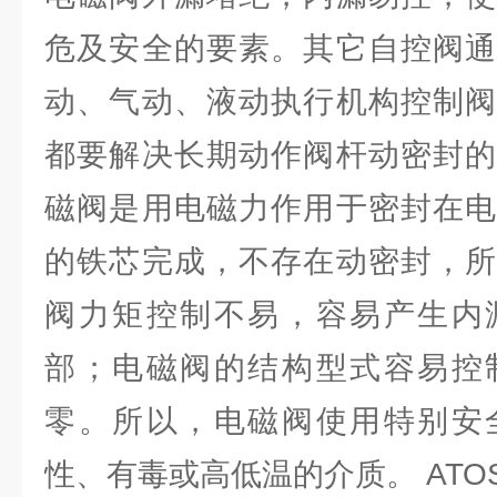
危及安全的要素。其它自控阀通
动、气动、液动执行机构控制阀
都要解决长期动作阀杆动密封的
磁阀是用电磁力作用于密封在电
的铁芯完成，不存在动密封，所
阀力矩控制不易，容易产生内
部；电磁阀的结构型式容易控
零。所以，电磁阀使用特别安
性、有毒或高低温的介质。 AT