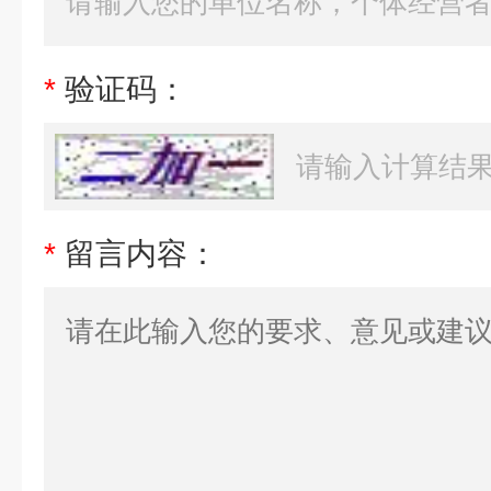
*
验证码：
*
留言内容：