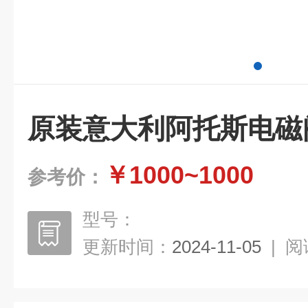
原装意大利阿托斯电磁
￥1000~1000
参考价：
型号：
更新时间：
2024-11-05
|
阅