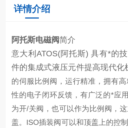
详情介绍
阿托斯电磁阀
简介
意大利ATOS(阿托斯) 具有*
件的集成式液压元件提高现代化
的伺服比例阀，运行精准，拥有高
性的电子闭环反馈，有广泛的*应用
为开/关阀，也可以作为比例阀，
盖。ISO插装阀可以和顶盖上的控