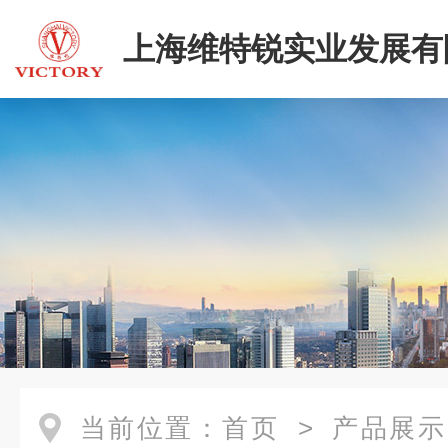
上海维特锐实业发展有
当前位置：
首页
>
产品展示