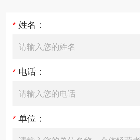
*
姓名：
*
电话：
*
单位：