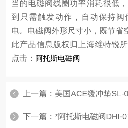
当的电磁阀线圈功率消耗很低，
到只需触发动作，自动保持阀
电。电磁阀外形尺寸小，既节省
此产品信息版权归上海维特锐所
点击：
阿托斯电磁阀
上一篇：
美国ACE缓冲垫SL-030
下一篇：
*阿托斯电磁阀DHI-071