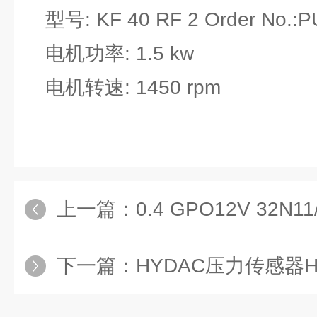
型号: KF 40 RF 2 Order No.:
电机功率: 1.5 kw
电机转速: 1450 rpm
上一篇：
0.4 GPO12V 32N11
下一篇：
HYDAC压力传感器H