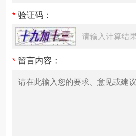
*
验证码：
*
留言内容：