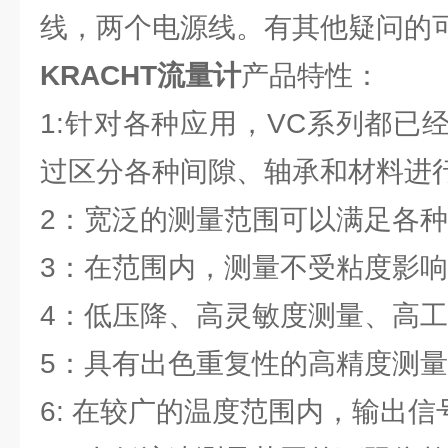
线，两个电源线。有其他疑问的
KRACHT流量计
产品特性：
1:针对各种应用，VC系列都已
过区分各种间隙、轴承和材料进
2：宽泛的测量范围可以满足各
3：在范围内，测量不受粘度影响
4：低压降、高灵敏度测量、高
5：具有出色重复性的高精度测量
6: 在较广的温度范围内，输出