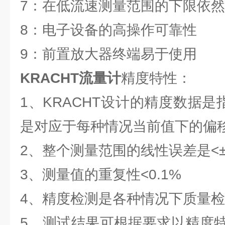
7：在低流速测量范围的下限依
8：电子设备的高操作可靠性
9：前置放大器终端易于使用
KRACHT流量计
精度特性：
1、KRACHT设计的精度数据是
是对应于每种情况当前值下的偏
2、整个测量范围的线性误差是<±0
3、测量值的重复性<0.1%
4、精度检测是各种情况下质量
5、测试结果可根据要求以精度