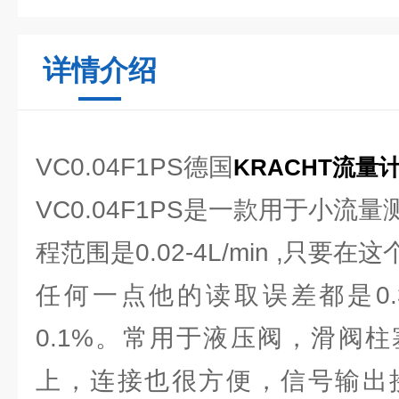
详情介绍
VC0.04F1PS德国
KRACHT流量
VC0.04F1PS是一款用于小流
程范围是0.02-4L/min ,只
任何一点他的读取误差都是0.
0.1%。常用于液压阀，滑阀
上，连接也很方便，信号输出