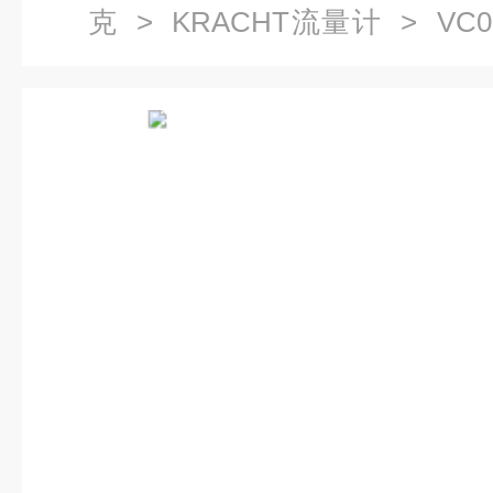
克
>
KRACHT流量计
> VC0
流量计测内泄漏常用