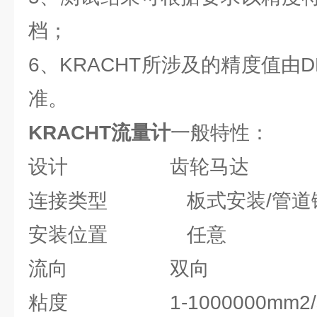
档；
6、KRACHT所涉及的精度值由
准。
KRACHT流量计
一般特性：
设计 齿轮马达
连接类型 板式安装/管道
安装位置 任意
流向 双向
粘度 1-1000000mm2/