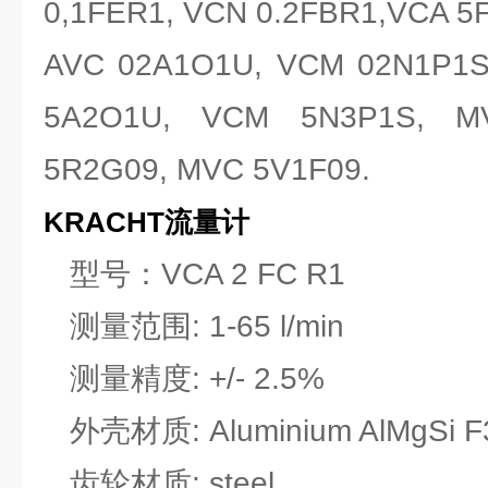
0,1FER1, VCN 0.2FBR1,VCA 5
AVC 02A1O1U, VCM 02N1P1S
5A2O1U, VCM 5N3P1S, M
5R2G09, MVC 5V1F09.
KRACHT流量计
型号：VCA 2 FC R1
测量范围: 1-65 l/min
测量精度: +/- 2.5%
外壳材质: Aluminium AlMgSi F
齿轮材质: steel