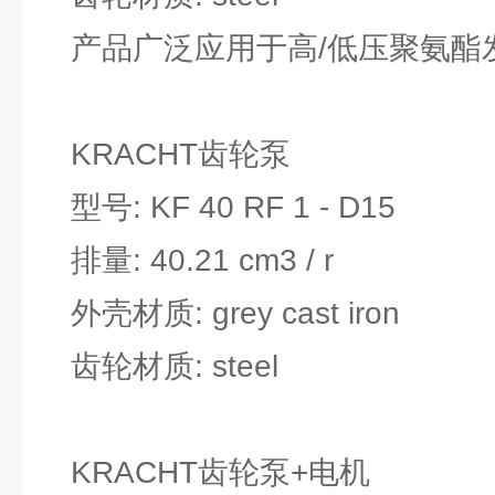
产品广泛应用于高/低压聚氨酯发
KRACHT齿轮泵
型号: KF 40 RF 1 - D15
排量: 40.21 cm3 / r
外壳材质: grey cast iron
齿轮材质: steel
KRACHT齿轮泵+电机