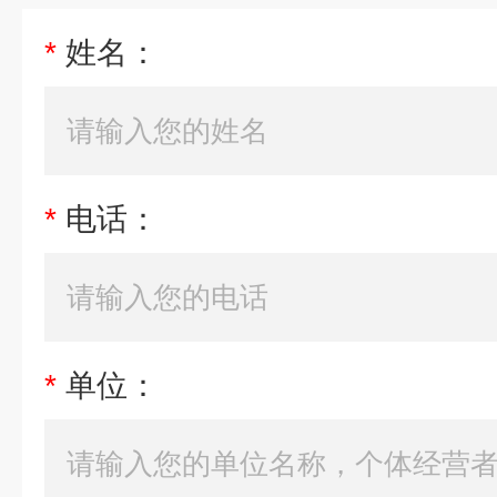
*
姓名：
*
电话：
*
单位：