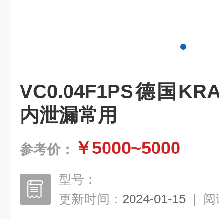
VC0.04F1PS德国K
内泄漏常用
￥5000~5000
参考价：
型号：
更新时间：
2024-01-15
|
阅