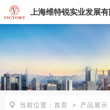
上海维特锐实业发展有
当前位置：
首页
>
产品展示