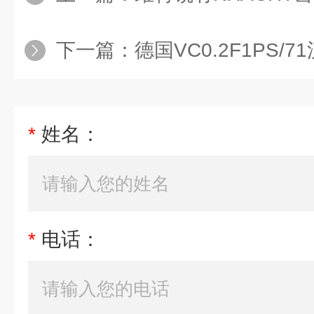
下一篇：
德国VC0.2F1PS/71
*
姓名：
*
电话：