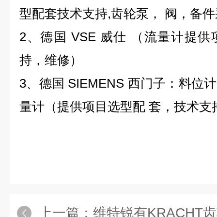
型配套技术支持,齿轮泵， 阀，备
2、德国 VSE 威仕 （流量计提
持，维修）
3、德国 SIEMENS 西门子：料
量计（提供项目选型配 套，技术支
上一篇：
维特锐有KRACHT齿轮