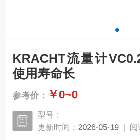
KRACHT流量计VC0.2G
使用寿命长
￥0~0
参考价：
型号：
更新时间：
2026-05-19
|
阅