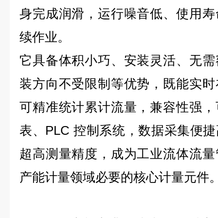
身完成润滑，运行噪音低、使用寿
续作业。
它具备体积小巧、安装灵活、无需
装方向不受限制等优势，既能实时
可精准统计累计流量，兼容性强，
表、PLC 控制系统，数据采集便
超高测量精度，成为工业流体流量
产能计量领域
必要的核心计量元件