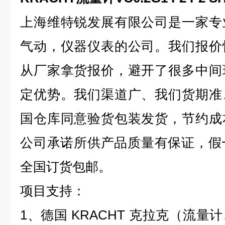
上海维特锐发展有限公司是一家专
气动，仪器仪表的公司。我们报价
从厂家拿货报价，避开了很多中间
定优势。我们渠道广、我们货期准
国仓库同意验货包装发货，节约成
公司承诺所供产品质量有保证，假
全国订货包邮。
项目支持：
1、德国 KRACHT 克拉克（流