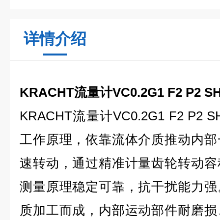
详情介绍
KRACHT流量计VC0.2G1 F2 P2
KRACHT流量计VC0.2G1 F2 P
工作原理，依靠流体介质推动内部
速转动，通过精准计量齿轮转动容
测量原理稳定可靠，抗干扰能力强
质加工而成，内部运动部件耐磨损