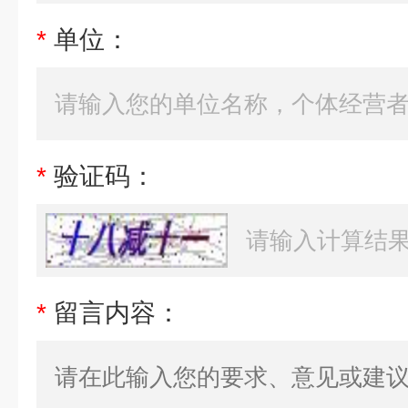
*
单位：
*
验证码：
*
留言内容：