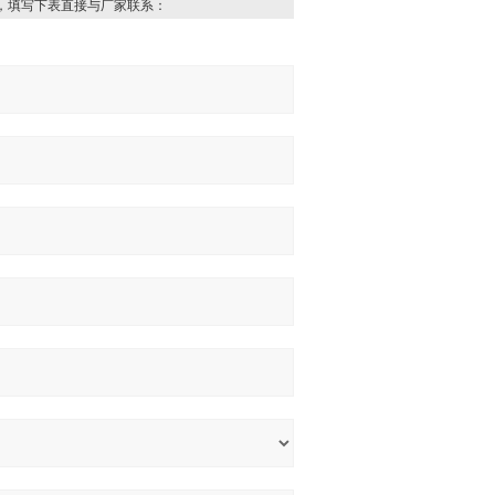
，填写下表直接与厂家联系：