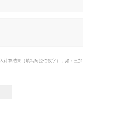
入计算结果（填写阿拉伯数字），如：三加
7