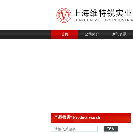
首页
公司简介
新闻资讯
产品搜索/ Product search