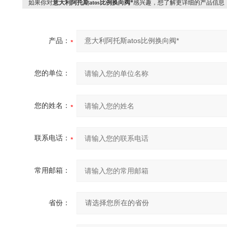
如果你对
意大利阿托斯atos比例换向阀*
感兴趣，想了解更详细的产品信息
产品：
您的单位：
您的姓名：
联系电话：
常用邮箱：
省份：