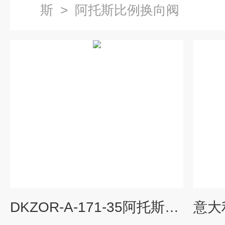
斯
>
阿托斯比例换向阀
DKZOR-A-171-35阿托斯比例换向阀*