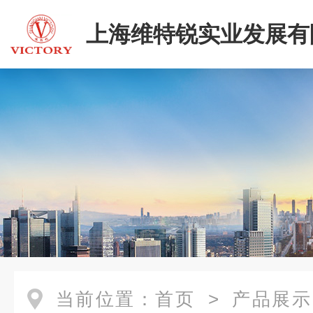
上海维特锐实业发展有
当前位置：
首页
>
产品展示