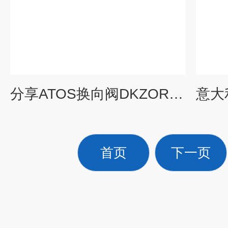
分享ATOS换向阀DKZOR-AEB系列意大利阿托斯
首页
下一页